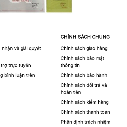
CHÍNH SÁCH CHUNG
p nhận và giải quyết
Chính sách giao hàng
Chính sách bảo mật
trợ trực tuyến
thông tin
g bình luận trên
Chính sách bảo hành
Chính sách đổi trả và
hoàn tiền
Chính sách kiểm hàng
Chính sách thanh toán
Phân định trách nhiệm