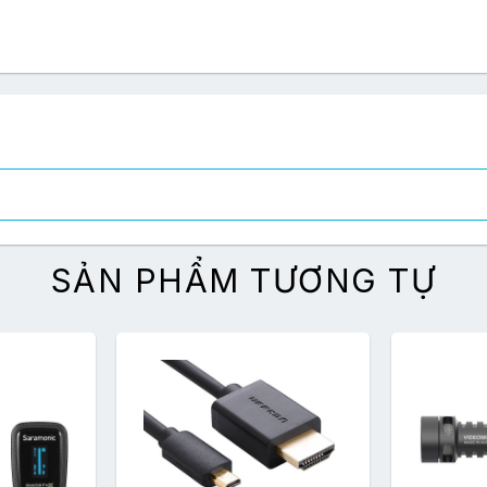
SẢN PHẨM TƯƠNG TỰ