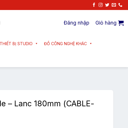
Đăng nhập
Giỏ hàng
THIẾT BỊ STUDIO
ĐỒ CÔNG NGHỆ KHÁC
le – Lanc 180mm (CABLE-