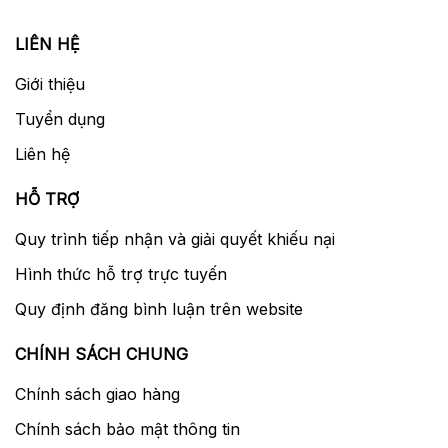
LIÊN HỆ
Giới thiệu
Tuyển dụng
Liên hệ
HỖ TRỢ
Quy trình tiếp nhận và giải quyết khiếu nại
Hình thức hỗ trợ trực tuyến
Quy định đăng bình luận trên website
CHÍNH SÁCH CHUNG
Chính sách giao hàng
Chính sách bảo mật thông tin