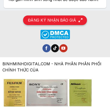
ĐĂNG KÝ NHẬN BÁO GIÁ
BINHMINHDIGITAL.COM - NHÀ PHÂN PHÂN PHỐI
CHÍNH THỨC CỦA