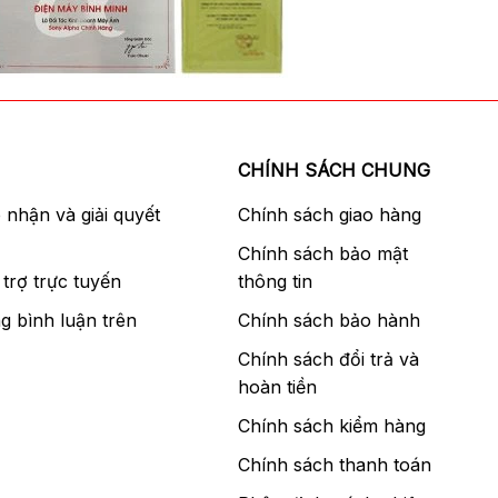
CHÍNH SÁCH CHUNG
p nhận và giải quyết
Chính sách giao hàng
Chính sách bảo mật
trợ trực tuyến
thông tin
g bình luận trên
Chính sách bảo hành
Chính sách đổi trả và
hoàn tiền
Chính sách kiểm hàng
Chính sách thanh toán