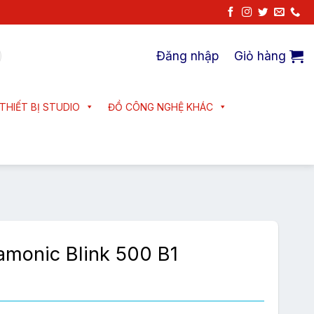
Đăng nhập
Giỏ hàng
THIẾT BỊ STUDIO
ĐỒ CÔNG NGHỆ KHÁC
amonic Blink 500 B1