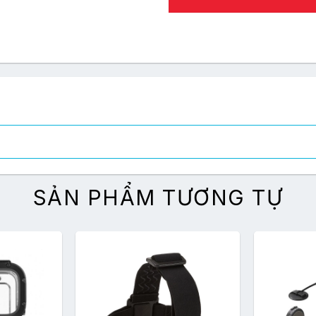
SẢN PHẨM TƯƠNG TỰ