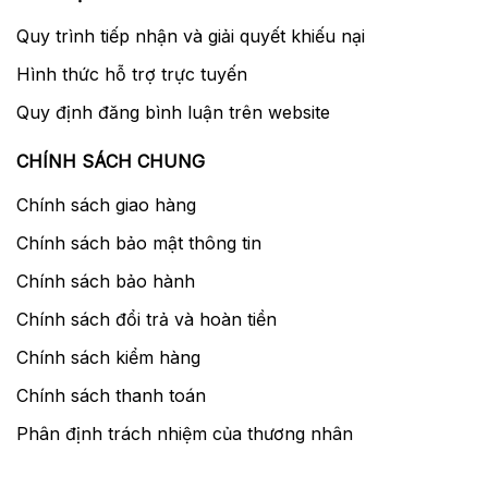
Quy trình tiếp nhận và giải quyết khiếu nại
Hình thức hỗ trợ trực tuyến
Quy định đăng bình luận trên website
CHÍNH SÁCH CHUNG
Chính sách giao hàng
Chính sách bảo mật thông tin
Chính sách bảo hành
Chính sách đổi trả và hoàn tiền
Chính sách kiểm hàng
Chính sách thanh toán
Phân định trách nhiệm của thương nhân