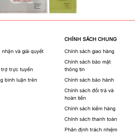
CHÍNH SÁCH CHUNG
p nhận và giải quyết
Chính sách giao hàng
Chính sách bảo mật
trợ trực tuyến
thông tin
g bình luận trên
Chính sách bảo hành
Chính sách đổi trả và
hoàn tiền
Chính sách kiểm hàng
Chính sách thanh toán
Phân định trách nhiệm