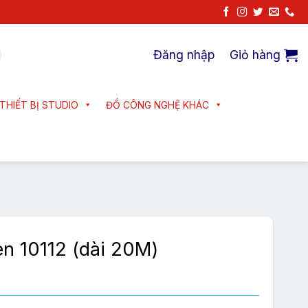
Đăng nhập
Giỏ hàng
THIẾT BỊ STUDIO
ĐỒ CÔNG NGHỆ KHÁC
n 10112 (dài 20M)