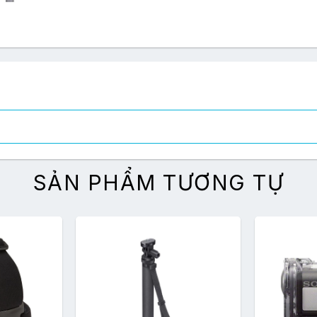
SẢN PHẨM TƯƠNG TỰ