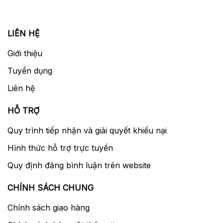
LIÊN HỆ
Giới thiệu
Tuyển dụng
Liên hệ
HỖ TRỢ
Quy trình tiếp nhận và giải quyết khiếu nại
Hình thức hỗ trợ trực tuyến
Quy định đăng bình luận trên website
CHÍNH SÁCH CHUNG
Chính sách giao hàng