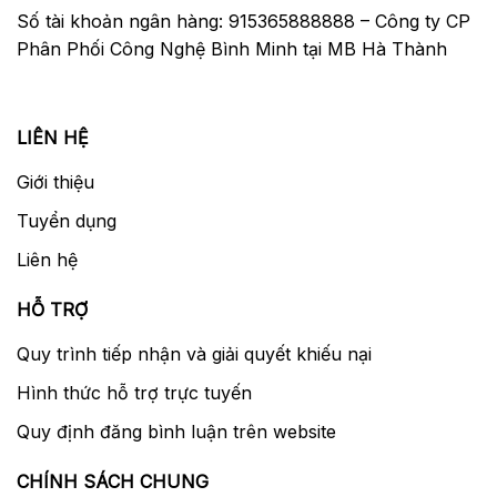
Số tài khoản ngân hàng: 915365888888 – Công ty CP
Phân Phối Công Nghệ Bình Minh tại MB Hà Thành
LIÊN HỆ
Giới thiệu
Tuyển dụng
Liên hệ
HỖ TRỢ
Quy trình tiếp nhận và giải quyết khiếu nại
Hình thức hỗ trợ trực tuyến
Quy định đăng bình luận trên website
CHÍNH SÁCH CHUNG