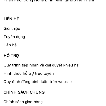
LIÊN HỆ
Giới thiệu
Tuyển dụng
Liên hệ
HỖ TRỢ
Quy trình tiếp nhận và giải quyết khiếu nại
Hình thức hỗ trợ trực tuyến
Quy định đăng bình luận trên website
CHÍNH SÁCH CHUNG
Chính sách giao hàng