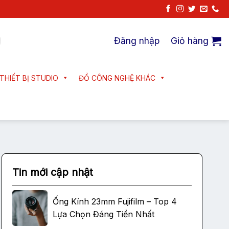
Đăng nhập
Giỏ hàng
THIẾT BỊ STUDIO
ĐỒ CÔNG NGHỆ KHÁC
Tin mới cập nhật
Ống Kính 23mm Fujifilm – Top 4
Lựa Chọn Đáng Tiền Nhất