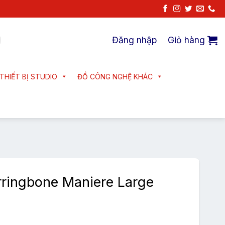
Đăng nhập
Giỏ hàng
THIẾT BỊ STUDIO
ĐỒ CÔNG NGHỆ KHÁC
ringbone Maniere Large