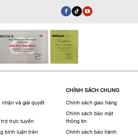
CHÍNH SÁCH CHUNG
p nhận và giải quyết
Chính sách giao hàng
Chính sách bảo mật
trợ trực tuyến
thông tin
g bình luận trên
Chính sách bảo hành