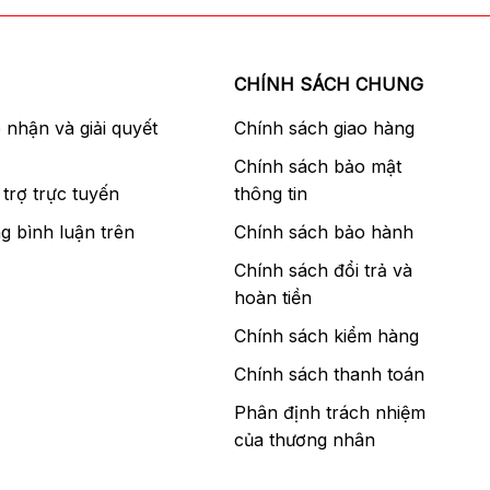
CHÍNH SÁCH CHUNG
p nhận và giải quyết
Chính sách giao hàng
Chính sách bảo mật
trợ trực tuyến
thông tin
g bình luận trên
Chính sách bảo hành
Chính sách đổi trả và
hoàn tiền
Chính sách kiểm hàng
Chính sách thanh toán
Phân định trách nhiệm
của thương nhân