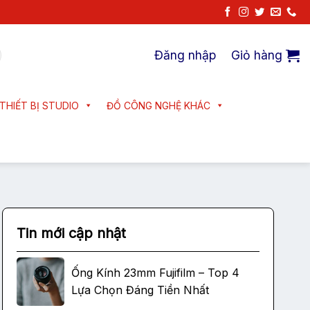
Đăng nhập
Giỏ hàng
THIẾT BỊ STUDIO
ĐỒ CÔNG NGHỆ KHÁC
Tin mới cập nhật
Ống Kính 23mm Fujifilm – Top 4
Lựa Chọn Đáng Tiền Nhất