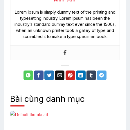
Lorem Ipsum is simply dummy text of the printing and
typesetting industry. Lorem Ipsum has been the
industry’s standard dummy text ever since the 1500s,
when an unknown printer took a galley of type and
scrambled it to make a type specimen book.
Bài cùng danh mục