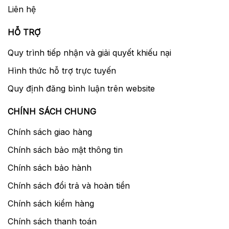
Liên hệ
HỖ TRỢ
Quy trình tiếp nhận và giải quyết khiếu nại
Hình thức hỗ trợ trực tuyến
Quy định đăng bình luận trên website
CHÍNH SÁCH CHUNG
Chính sách giao hàng
Chính sách bảo mật thông tin
Chính sách bảo hành
Chính sách đổi trả và hoàn tiền
Chính sách kiểm hàng
Chính sách thanh toán