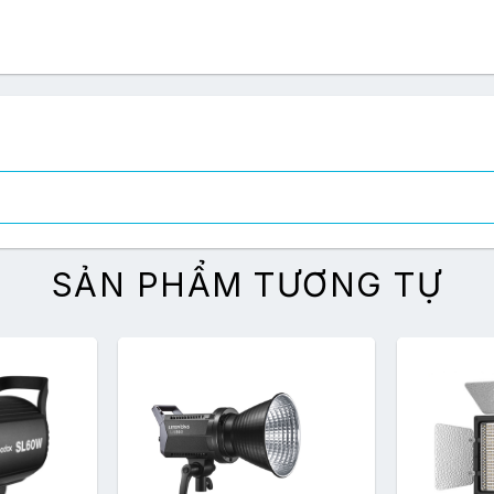
SẢN PHẨM TƯƠNG TỰ