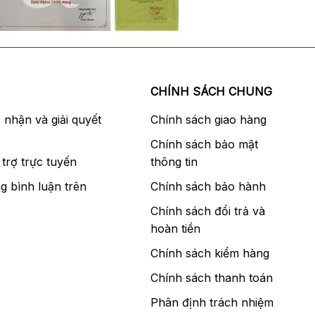
CHÍNH SÁCH CHUNG
p nhận và giải quyết
Chính sách giao hàng
Chính sách bảo mật
trợ trực tuyến
thông tin
g bình luận trên
Chính sách bảo hành
Chính sách đổi trả và
hoàn tiền
Chính sách kiểm hàng
Chính sách thanh toán
Phân định trách nhiệm