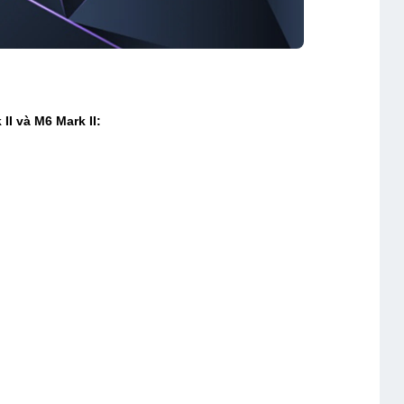
I và M6 Mark II: