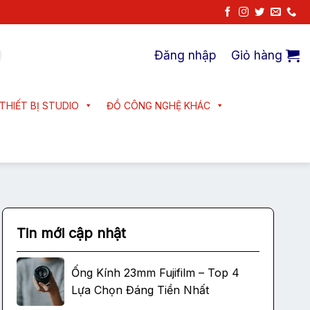
Đăng nhập
Giỏ hàng
THIẾT BỊ STUDIO
ĐỒ CÔNG NGHỆ KHÁC
Tin mới cập nhật
Ống Kính 23mm Fujifilm – Top 4
Lựa Chọn Đáng Tiền Nhất