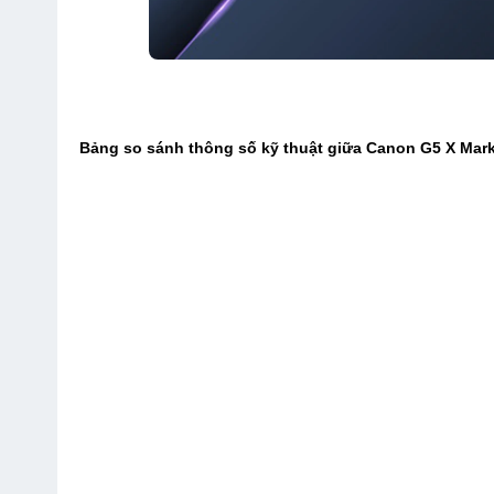
Bảng so sánh thông số kỹ thuật giữa Canon G5 X Mark I