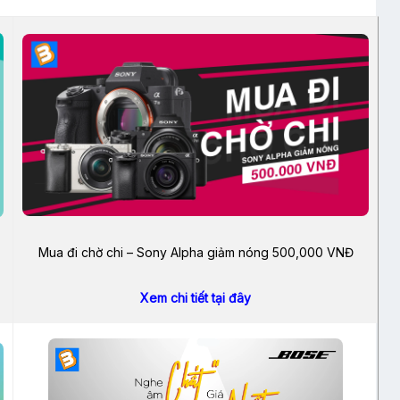
Mua đi chờ chi – Sony Alpha giảm nóng 500,000 VNĐ
Xem chi tiết tại đây