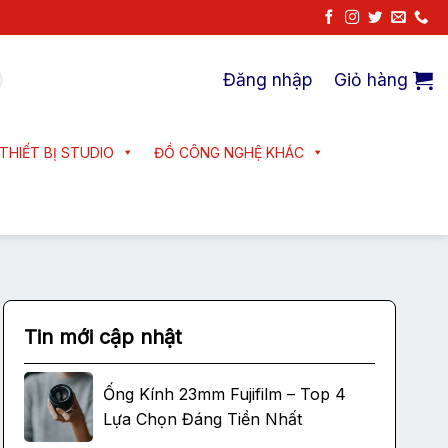
Đăng nhập
Giỏ hàng
THIẾT BỊ STUDIO
ĐỒ CÔNG NGHỆ KHÁC
Tin mới cập nhật
Ống Kính 23mm Fujifilm – Top 4
Lựa Chọn Đáng Tiền Nhất