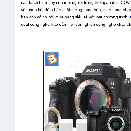
cấp bách hiện nay của mọi người trong thời gian dịch CO
vẫn cam kết đảm bảo chất lượng hàng hóa, giao hàng nhan
bạn còn có cơ hội mua hàng siêu rẻ với loạt chương trình
deal công nghệ hấp dẫn mà team ghiền công nghệ chắc c