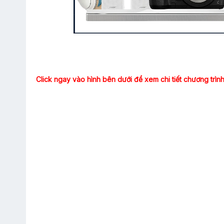
Click ngay vào hình bên dưới để xem chi tiết chương trìn