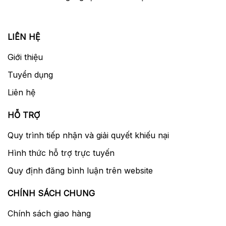
LIÊN HỆ
Giới thiệu
Tuyển dụng
Liên hệ
HỖ TRỢ
Quy trình tiếp nhận và giải quyết khiếu nại
Hình thức hỗ trợ trực tuyến
Quy định đăng bình luận trên website
CHÍNH SÁCH CHUNG
Chính sách giao hàng