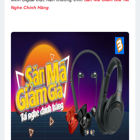
Nghe Chính Hãng
.