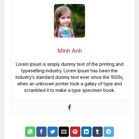
Minh Anh
Lorem Ipsum is simply dummy text of the printing and
typesetting industry. Lorem Ipsum has been the
industry’s standard dummy text ever since the 1500s,
when an unknown printer took a galley of type and
scrambled it to make a type specimen book.