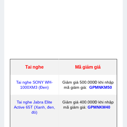
Tai nghe
Mã giảm giá
Tai nghe SONY WH-
Giảm giá 500.000Đ khi nhập
1000XM3 (Đen)
mã giảm giá:
GPMNKM50
Tai nghe Jabra Elite
Giảm giá 400.000Đ khi nhập
Active 65T (Xanh, đen,
mã giảm giá:
GPMNKM40
đỏ)