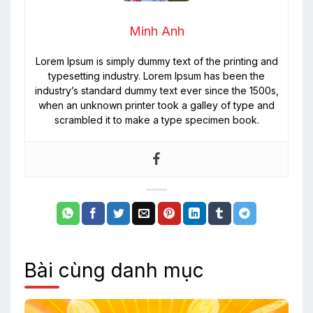
Minh Anh
Lorem Ipsum is simply dummy text of the printing and
typesetting industry. Lorem Ipsum has been the
industry’s standard dummy text ever since the 1500s,
when an unknown printer took a galley of type and
scrambled it to make a type specimen book.
Bài cùng danh mục