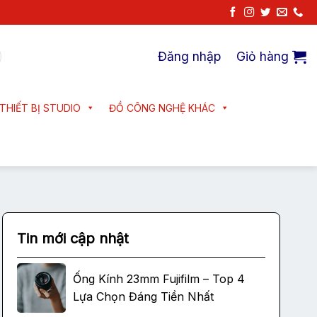
Đăng nhập
Giỏ hàng
THIẾT BỊ STUDIO
ĐỒ CÔNG NGHỆ KHÁC
Tin mới cập nhật
Ống Kính 23mm Fujifilm – Top 4
Lựa Chọn Đáng Tiền Nhất