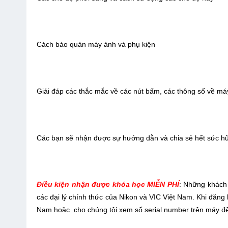
Cách bảo quản máy ảnh và phụ kiện
Giải đáp các thắc mắc về các nút bấm, các thông số về m
Các bạn sẽ nhận được sự hướng dẫn và chia sẻ hết sức hữ
Điều kiện nhận được khóa học MIỄN PHÍ
: Những khách
các đại lý chính thức của Nikon và VIC Việt Nam. Khi đăn
Nam hoặc cho chúng tôi xem số serial number trên máy để 