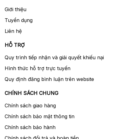
Giới thiệu
Tuyển dụng
Liên hệ
HỖ TRỢ
Quy trình tiếp nhận và giải quyết khiếu nại
Hình thức hỗ trợ trực tuyến
Quy định đăng bình luận trên website
CHÍNH SÁCH CHUNG
Chính sách giao hàng
Chính sách bảo mật thông tin
Chính sách bảo hành
Chính sách đổi trả và hoàn tiền