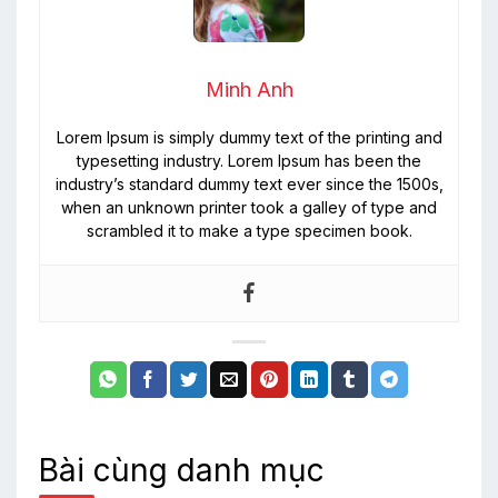
Minh Anh
Lorem Ipsum is simply dummy text of the printing and
typesetting industry. Lorem Ipsum has been the
industry’s standard dummy text ever since the 1500s,
when an unknown printer took a galley of type and
scrambled it to make a type specimen book.
Bài cùng danh mục