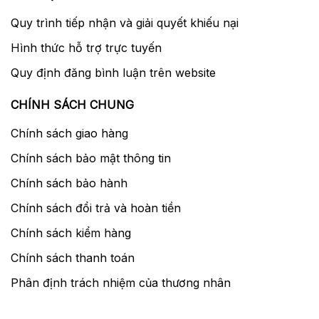
Quy trình tiếp nhận và giải quyết khiếu nại
Hình thức hỗ trợ trực tuyến
Quy định đăng bình luận trên website
CHÍNH SÁCH CHUNG
Chính sách giao hàng
Chính sách bảo mật thông tin
Chính sách bảo hành
Chính sách đổi trả và hoàn tiền
Chính sách kiểm hàng
Chính sách thanh toán
Phân định trách nhiệm của thương nhân