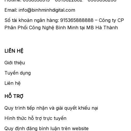
Email: info@binhminhdigital.com
Số tài khoản ngân hàng: 915365888888 – Công ty CP
Phân Phối Công Nghệ Bình Minh tại MB Hà Thành
LIÊN HỆ
Giới thiệu
Tuyển dụng
Liên hệ
HỖ TRỢ
Quy trình tiếp nhận và giải quyết khiếu nại
Hình thức hỗ trợ trực tuyến
Quy định đăng bình luận trên website