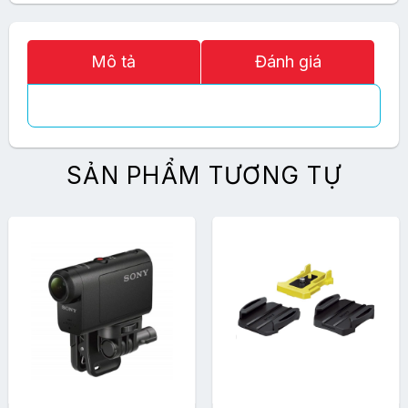
Mô tả
Đánh giá
SẢN PHẨM TƯƠNG TỰ