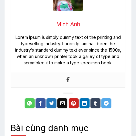
Minh Anh
Lorem Ipsum is simply dummy text of the printing and
typesetting industry. Lorem Ipsum has been the
industry’s standard dummy text ever since the 1500s,
when an unknown printer took a galley of type and
scrambled it to make a type specimen book.
Bài cùng danh mục