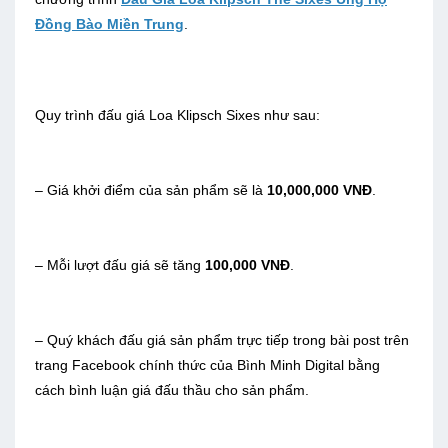
Đồng Bào Miền Trung
.
Quy trình đấu giá Loa Klipsch Sixes như sau:
– Giá khởi điểm của sản phẩm sẽ là
10,000,000 VNĐ
.
– Mỗi lượt đấu giá sẽ tăng
100,000 VNĐ
.
– Quý khách đấu giá sản phẩm trực tiếp trong bài post trên
trang Facebook chính thức của Bình Minh Digital bằng
cách bình luận giá đấu thầu cho sản phẩm.