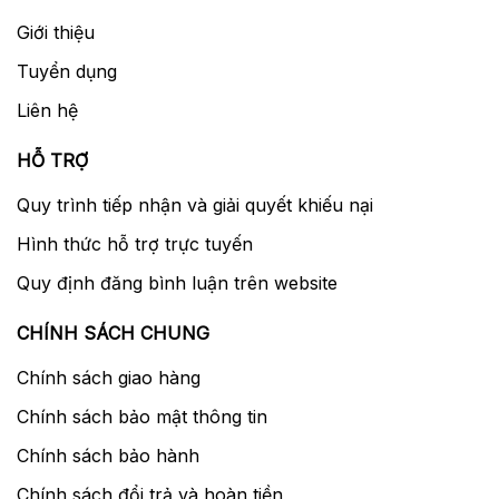
Giới thiệu
Tuyển dụng
Liên hệ
HỖ TRỢ
Quy trình tiếp nhận và giải quyết khiếu nại
Hình thức hỗ trợ trực tuyến
Quy định đăng bình luận trên website
CHÍNH SÁCH CHUNG
Chính sách giao hàng
Chính sách bảo mật thông tin
Chính sách bảo hành
Chính sách đổi trả và hoàn tiền