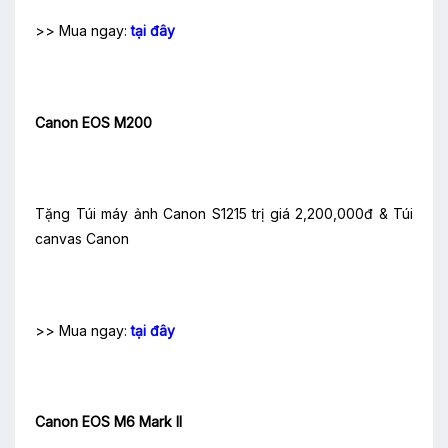
>> Mua ngay:
tại đây
Canon EOS M200
Tặng Túi máy ảnh Canon S1215 trị giá 2,200,000đ & Túi
canvas Canon
>> Mua ngay:
tại đây
Canon EOS M6 Mark II