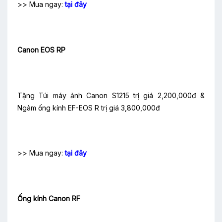
>> Mua ngay:
tại đây
Canon EOS RP
Tặng Túi máy ảnh Canon S1215 trị giá 2,200,000đ &
Ngàm ống kính EF-EOS R trị giá 3,800,000đ
>> Mua ngay:
tại đây
Ống kính Canon RF