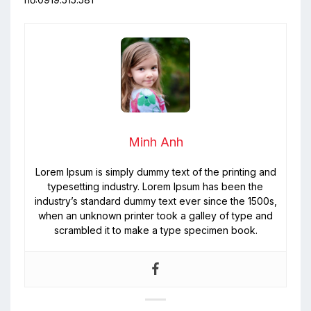
Minh Anh
Lorem Ipsum is simply dummy text of the printing and
typesetting industry. Lorem Ipsum has been the
industry’s standard dummy text ever since the 1500s,
when an unknown printer took a galley of type and
scrambled it to make a type specimen book.