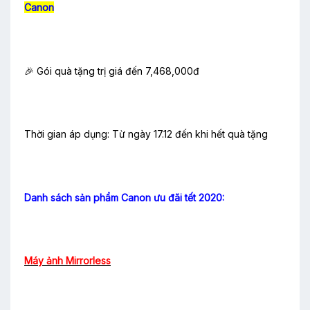
Canon
🎉 Gói quà tặng trị giá đến 7,468,000đ
Thời gian áp dụng: Từ ngày 17.12 đến khi hết quà tặng
Danh sách sản phẩm Canon ưu đãi tết 2020:
Máy ảnh Mirrorless