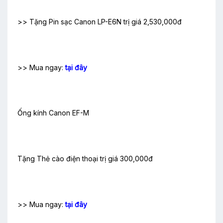
>> Tặng Pin sạc Canon LP-E6N trị giá 2,530,000đ
>> Mua ngay:
tại đây
Ống kính Canon EF-M
Tặng Thẻ cào điện thoại trị giá 300,000đ
>> Mua ngay:
tại đây