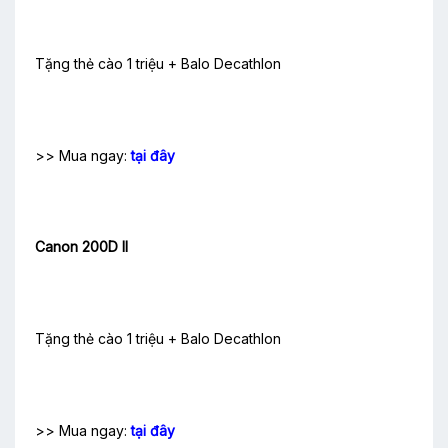
Tặng thẻ cào 1 triệu + Balo Decathlon
>> Mua ngay:
tại đây
Canon 200D II
Tặng thẻ cào 1 triệu + Balo Decathlon
>> Mua ngay:
tại đây