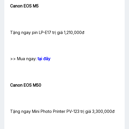
Canon EOS M5
Tặng ngay pin LP-E17 trị giá 1,210,000đ
>> Mua ngay:
tại đây
Canon EOS M50
Tặng ngay Mini Photo Printer PV-123 trị giá 3,300,000đ