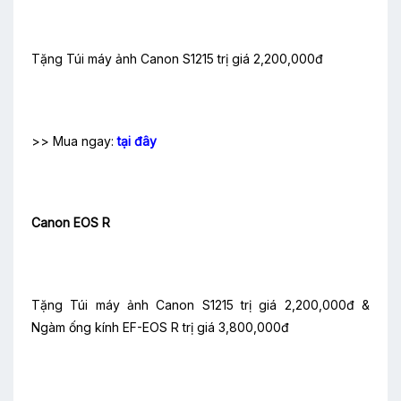
Tặng Túi máy ảnh Canon S1215 trị giá 2,200,000đ
>> Mua ngay:
tại đây
Canon EOS R
Tặng Túi máy ảnh Canon S1215 trị giá 2,200,000đ &
Ngàm ống kính EF-EOS R trị giá 3,800,000đ