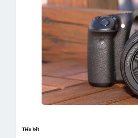
Tiểu kết