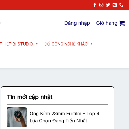
Đăng nhập
Giỏ hàng
THIẾT BỊ STUDIO
ĐỒ CÔNG NGHỆ KHÁC
Tin mới cập nhật
Ống Kính 23mm Fujifilm – Top 4
Lựa Chọn Đáng Tiền Nhất