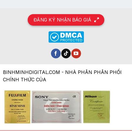
ĐĂNG KÝ NHẬN BÁO GIÁ
BINHMINHDIGITAL.COM - NHÀ PHÂN PHÂN PHỐI
CHÍNH THỨC CỦA