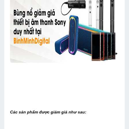
Các sản phẩm được giảm giá như sau: