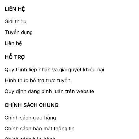
LIÊN HỆ
Giới thiệu
Tuyển dụng
Liên hệ
HỖ TRỢ
Quy trình tiếp nhận và giải quyết khiếu nại
Hình thức hỗ trợ trực tuyến
Quy định đăng bình luận trên website
CHÍNH SÁCH CHUNG
Chính sách giao hàng
Chính sách bảo mật thông tin