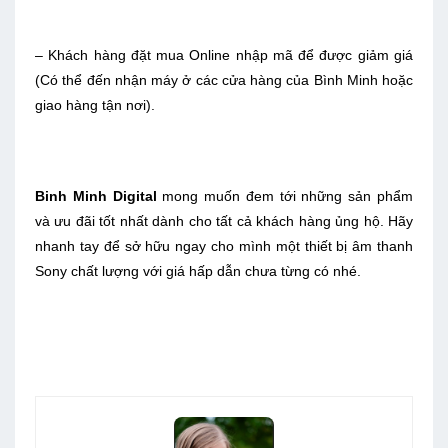
– Khách hàng đặt mua Online nhập mã để được giảm giá
(Có thể đến nhận máy ở các cửa hàng của Bình Minh hoặc
giao hàng tận nơi).
Binh Minh Digital
mong muốn đem tới những sản phẩm
và ưu đãi tốt nhất dành cho tất cả khách hàng ủng hộ. Hãy
nhanh tay để sở hữu ngay cho mình một thiết bị âm thanh
Sony chất lượng với giá hấp dẫn chưa từng có nhé.