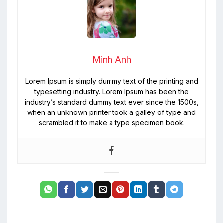
Minh Anh
Lorem Ipsum is simply dummy text of the printing and
typesetting industry. Lorem Ipsum has been the
industry’s standard dummy text ever since the 1500s,
when an unknown printer took a galley of type and
scrambled it to make a type specimen book.